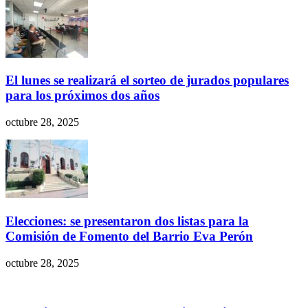
El lunes se realizará el sorteo de jurados populares
para los próximos dos años
octubre 28, 2025
Elecciones: se presentaron dos listas para la
Comisión de Fomento del Barrio Eva Perón
octubre 28, 2025