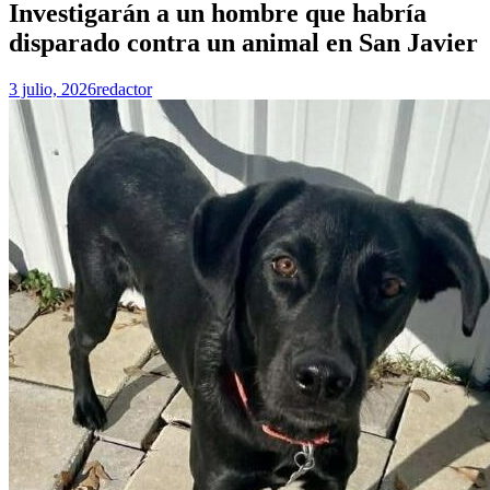
Investigarán a un hombre que habría
disparado contra un animal en San Javier
3 julio, 2026
redactor