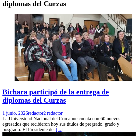
diplomas del Curzas
Bichara participó de la entrega de
diplomas del Curzas
1 junio, 2026
redactor2 redactor
La Universidad Nacional del Comahue cuenta con 60 nuevos
egresados que recibieron hoy sus títulos de pregrado, grado y
posgrado. El Presidente del
[...]