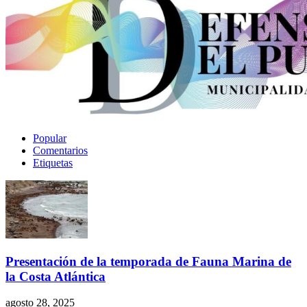
Popular
Comentarios
Etiquetas
Presentación de la temporada de Fauna Marina de
la Costa Atlántica
agosto 28, 2025