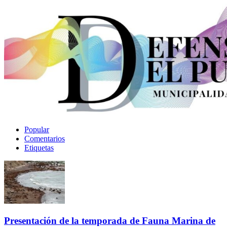
Popular
Comentarios
Etiquetas
Presentación de la temporada de Fauna Marina de