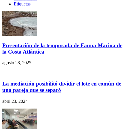
Etiquetas
Presentación de la temporada de Fauna Marina de
la Costa Atlántica
agosto 28, 2025
La mediación posibilitó dividir el lote en común de
una pareja que se separó
abril 23, 2024