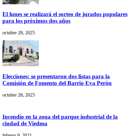
El lunes se realizará el sorteo de jurados populares
para los próximos dos años
octubre 28, 2025
Elecciones: se presentaron dos listas para la
Comisión de Fomento del Barrio Eva Perón
octubre 28, 2025
Incendio en la zona del parque industrial de la
ciudad de Viedma
febrero 9, 2021