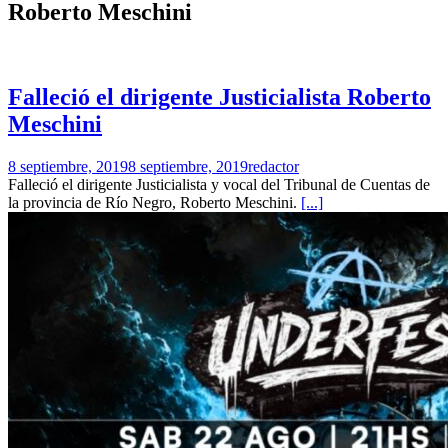
Roberto Meschini
Falleció el dirigente Justicialista Roberto
Meschini
8 septiembre, 2019
8 septiembre, 2019
redactor
Falleció el dirigente Justicialista y vocal del Tribunal de Cuentas de
la provincia de Río Negro, Roberto Meschini.
[...]