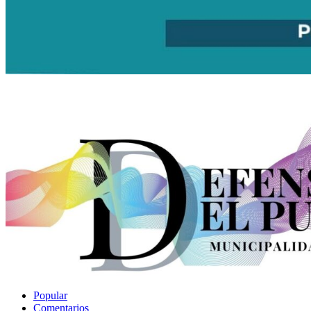
Popular
Comentarios