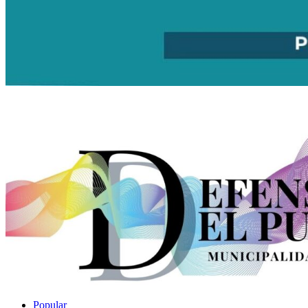
Popular