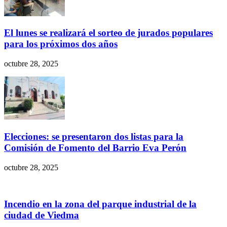
El lunes se realizará el sorteo de jurados populares
para los próximos dos años
octubre 28, 2025
Elecciones: se presentaron dos listas para la
Comisión de Fomento del Barrio Eva Perón
octubre 28, 2025
Incendio en la zona del parque industrial de la
ciudad de Viedma