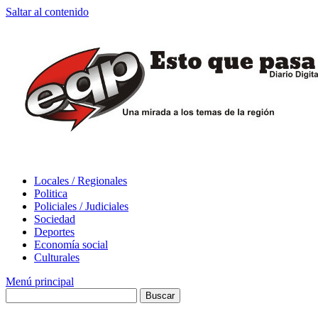
Saltar al contenido
Locales / Regionales
Politica
Policiales / Judiciales
Sociedad
Deportes
Economía social
Culturales
Menú principal