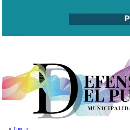
Popular