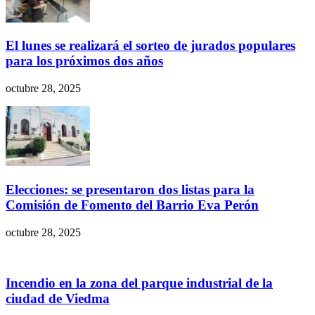
El lunes se realizará el sorteo de jurados populares
para los próximos dos años
octubre 28, 2025
Elecciones: se presentaron dos listas para la
Comisión de Fomento del Barrio Eva Perón
octubre 28, 2025
Incendio en la zona del parque industrial de la
ciudad de Viedma