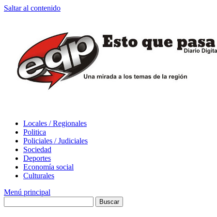
Saltar al contenido
Locales / Regionales
Politica
Policiales / Judiciales
Sociedad
Deportes
Economía social
Culturales
Menú principal