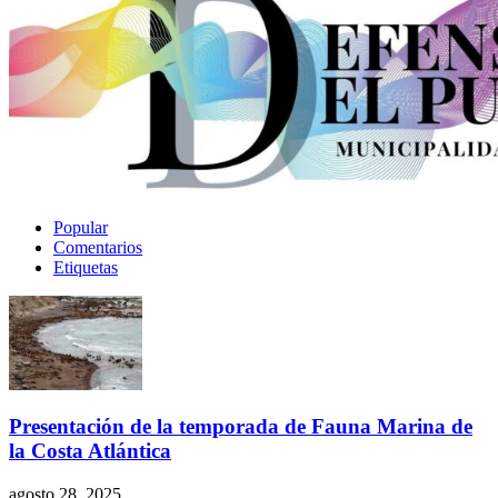
Popular
Comentarios
Etiquetas
Presentación de la temporada de Fauna Marina de
la Costa Atlántica
agosto 28, 2025