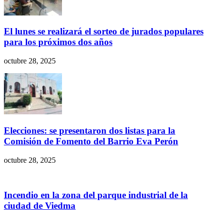
El lunes se realizará el sorteo de jurados populares
para los próximos dos años
octubre 28, 2025
Elecciones: se presentaron dos listas para la
Comisión de Fomento del Barrio Eva Perón
octubre 28, 2025
Incendio en la zona del parque industrial de la
ciudad de Viedma