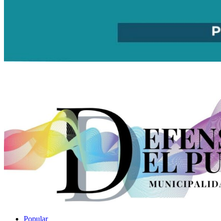
Popular