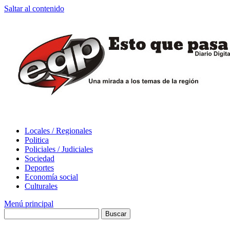
Saltar al contenido
Locales / Regionales
Politica
Policiales / Judiciales
Sociedad
Deportes
Economía social
Culturales
Menú principal