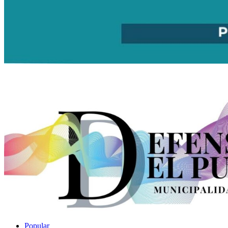
Popular