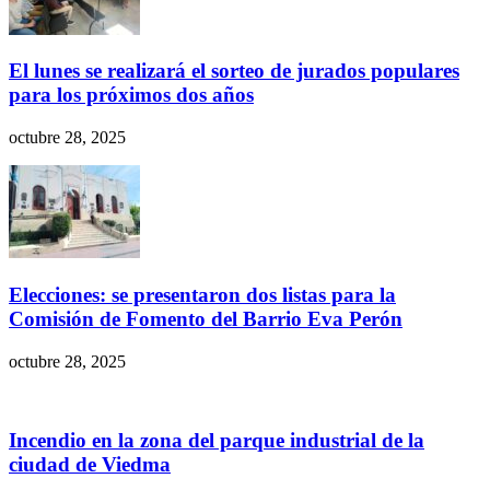
El lunes se realizará el sorteo de jurados populares
para los próximos dos años
octubre 28, 2025
Elecciones: se presentaron dos listas para la
Comisión de Fomento del Barrio Eva Perón
octubre 28, 2025
Incendio en la zona del parque industrial de la
ciudad de Viedma