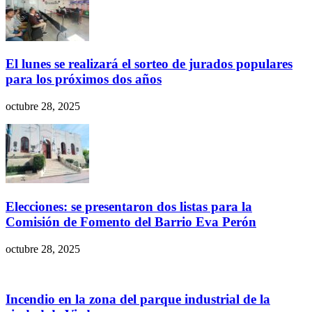
El lunes se realizará el sorteo de jurados populares
para los próximos dos años
octubre 28, 2025
Elecciones: se presentaron dos listas para la
Comisión de Fomento del Barrio Eva Perón
octubre 28, 2025
Incendio en la zona del parque industrial de la