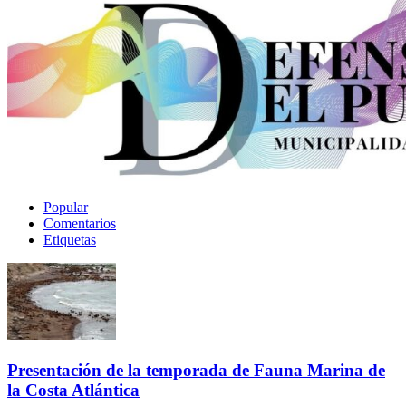
Popular
Comentarios
Etiquetas
Presentación de la temporada de Fauna Marina de
la Costa Atlántica