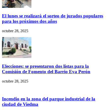
El lunes se realizará el sorteo de jurados populares
para los próximos dos años
octubre 28, 2025
Elecciones: se presentaron dos listas para la
Comisión de Fomento del Barrio Eva Perón
octubre 28, 2025
Incendio en la zona del parque industrial de la
ciudad de Viedma