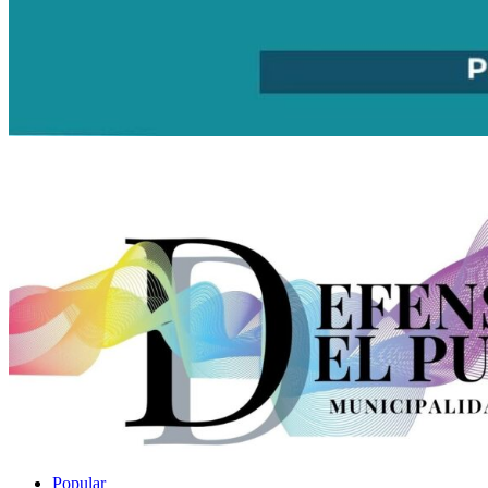
Popular