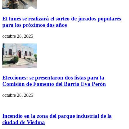
El lunes se realizará el sorteo de jurados populares
para los próximos dos años
octubre 28, 2025
Elecciones: se presentaron dos listas para la
Comisión de Fomento del Barrio Eva Perón
octubre 28, 2025
Incendio en la zona del parque industrial de la
ciudad de Viedma