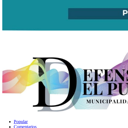
Popular
Comentarios