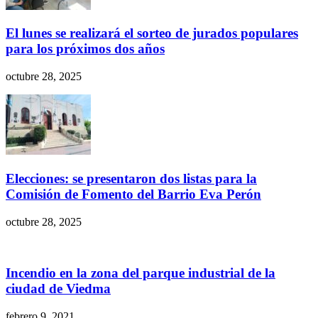
El lunes se realizará el sorteo de jurados populares
para los próximos dos años
octubre 28, 2025
Elecciones: se presentaron dos listas para la
Comisión de Fomento del Barrio Eva Perón
octubre 28, 2025
Incendio en la zona del parque industrial de la
ciudad de Viedma
febrero 9, 2021