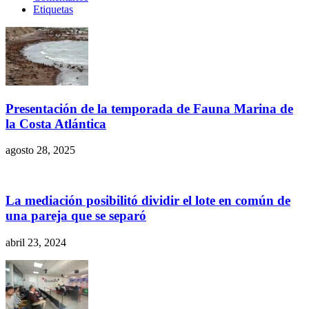
Etiquetas
Presentación de la temporada de Fauna Marina de
la Costa Atlántica
agosto 28, 2025
La mediación posibilitó dividir el lote en común de
una pareja que se separó
abril 23, 2024