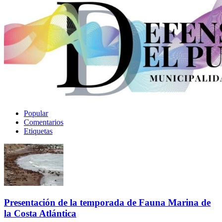
Popular
Comentarios
Etiquetas
Presentación de la temporada de Fauna Marina de
la Costa Atlántica