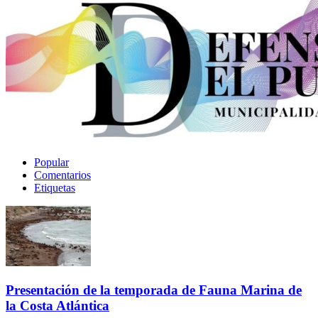
Popular
Comentarios
Etiquetas
Presentación de la temporada de Fauna Marina de
la Costa Atlántica