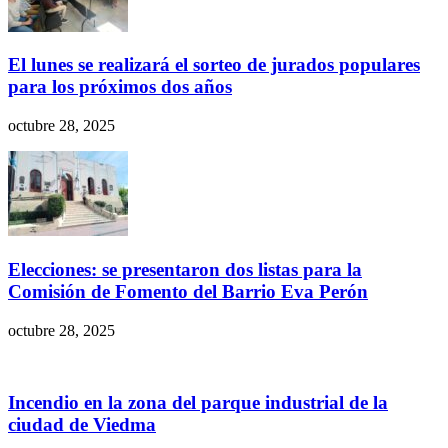
El lunes se realizará el sorteo de jurados populares
para los próximos dos años
octubre 28, 2025
Elecciones: se presentaron dos listas para la
Comisión de Fomento del Barrio Eva Perón
octubre 28, 2025
Incendio en la zona del parque industrial de la
ciudad de Viedma