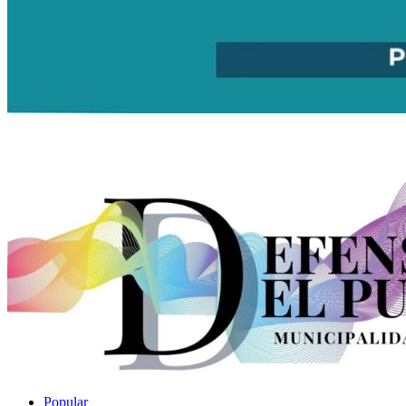
Popular