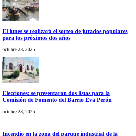
El lunes se realizará el sorteo de jurados populares
para los próximos dos años
octubre 28, 2025
Elecciones: se presentaron dos listas para la
Comisión de Fomento del Barrio Eva Perón
octubre 28, 2025
Incendio en la zona del parque industrial de la