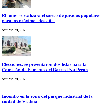
El lunes se realizará el sorteo de jurados populares
para los próximos dos años
octubre 28, 2025
Elecciones: se presentaron dos listas para la
Comisión de Fomento del Barrio Eva Perón
octubre 28, 2025
Incendio en la zona del parque industrial de la
ciudad de Viedma