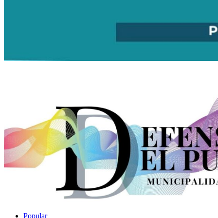
Popular