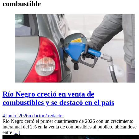
combustible
Río Negro creció en venta de
combustibles y se destacó en el país
4 junio, 2026
redactor2 redactor
Río Negro cerró el primer cuatrimestre de 2026 con un crecimiento
interanual del 2% en la venta de combustibles al público, ubicándose
entre
[...]