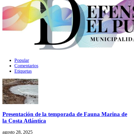
Popular
Comentarios
Etiquetas
Presentación de la temporada de Fauna Marina de
la Costa Atlántica
agosto 28, 2025