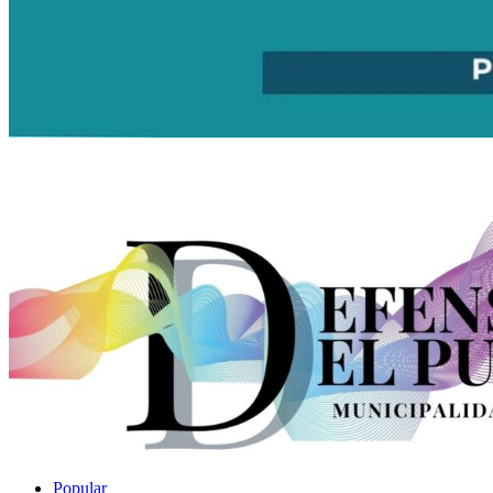
Popular