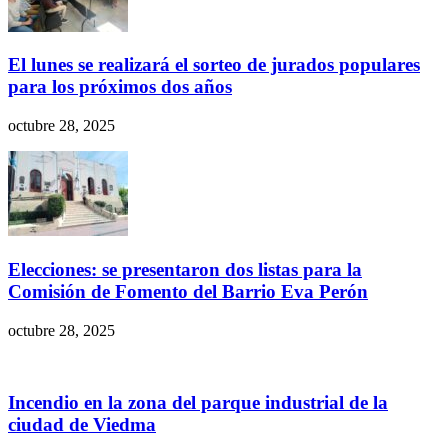
El lunes se realizará el sorteo de jurados populares
para los próximos dos años
octubre 28, 2025
Elecciones: se presentaron dos listas para la
Comisión de Fomento del Barrio Eva Perón
octubre 28, 2025
Incendio en la zona del parque industrial de la
ciudad de Viedma