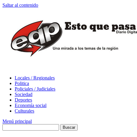
Saltar al contenido
Locales / Regionales
Politica
Policiales / Judiciales
Sociedad
Deportes
Economía social
Culturales
Menú principal