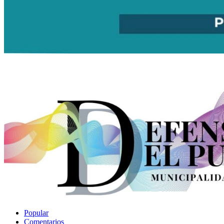
Popular
Comentarios