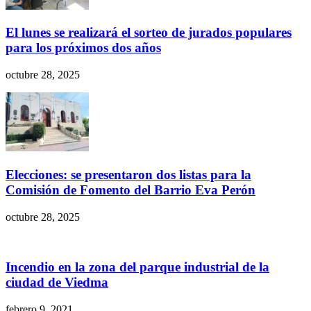
El lunes se realizará el sorteo de jurados populares
para los próximos dos años
octubre 28, 2025
Elecciones: se presentaron dos listas para la
Comisión de Fomento del Barrio Eva Perón
octubre 28, 2025
Incendio en la zona del parque industrial de la
ciudad de Viedma
febrero 9, 2021