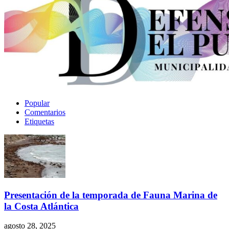
Popular
Comentarios
Etiquetas
Presentación de la temporada de Fauna Marina de
la Costa Atlántica
agosto 28, 2025