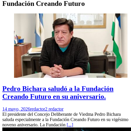
Fundación Creando Futuro
Pedro Bichara saludó a la Fundación
Creando Futuro en su aniversario.
14 mayo, 2026
redactor2 redactor
El presidente del Concejo Deliberante de Viedma Pedro Bichara
saluda especialmente a la Fundación Creando Futuro en su vigésimo
noveno aniversario. La Fundación
[...]