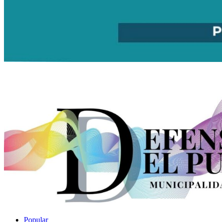
Popular