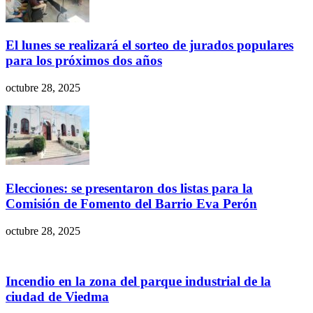
El lunes se realizará el sorteo de jurados populares
para los próximos dos años
octubre 28, 2025
Elecciones: se presentaron dos listas para la
Comisión de Fomento del Barrio Eva Perón
octubre 28, 2025
Incendio en la zona del parque industrial de la
ciudad de Viedma