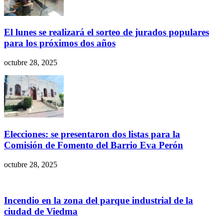
El lunes se realizará el sorteo de jurados populares
para los próximos dos años
octubre 28, 2025
Elecciones: se presentaron dos listas para la
Comisión de Fomento del Barrio Eva Perón
octubre 28, 2025
Incendio en la zona del parque industrial de la
ciudad de Viedma