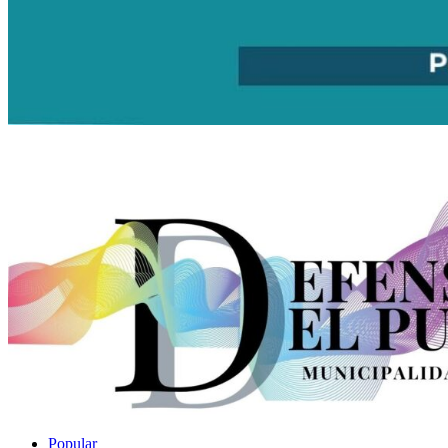
Popular