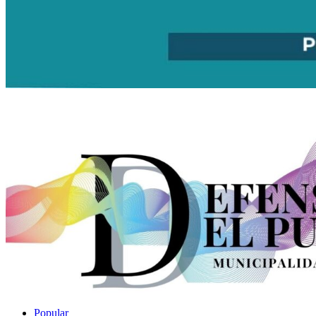
Popular