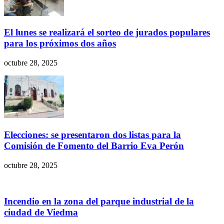
El lunes se realizará el sorteo de jurados populares
para los próximos dos años
octubre 28, 2025
Elecciones: se presentaron dos listas para la
Comisión de Fomento del Barrio Eva Perón
octubre 28, 2025
Incendio en la zona del parque industrial de la
ciudad de Viedma