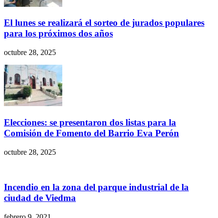
El lunes se realizará el sorteo de jurados populares
para los próximos dos años
octubre 28, 2025
Elecciones: se presentaron dos listas para la
Comisión de Fomento del Barrio Eva Perón
octubre 28, 2025
Incendio en la zona del parque industrial de la
ciudad de Viedma
febrero 9, 2021