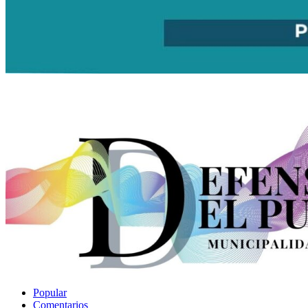
Popular
Comentarios