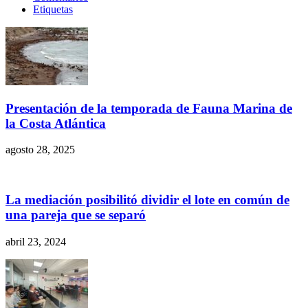
Etiquetas
Presentación de la temporada de Fauna Marina de
la Costa Atlántica
agosto 28, 2025
La mediación posibilitó dividir el lote en común de
una pareja que se separó
abril 23, 2024