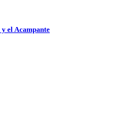
r y el Acampante