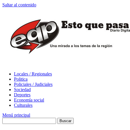
Saltar al contenido
Locales / Regionales
Politica
Policiales / Judiciales
Sociedad
Deportes
Economía social
Culturales
Menú principal