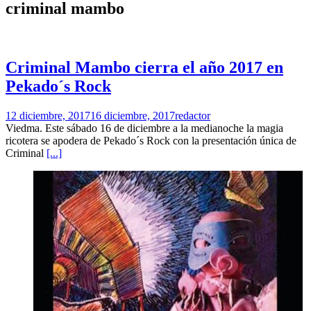
criminal mambo
Criminal Mambo cierra el año 2017 en
Pekado´s Rock
12 diciembre, 2017
16 diciembre, 2017
redactor
Viedma. Este sábado 16 de diciembre a la medianoche la magia
ricotera se apodera de Pekado´s Rock con la presentación única de
Criminal
[...]