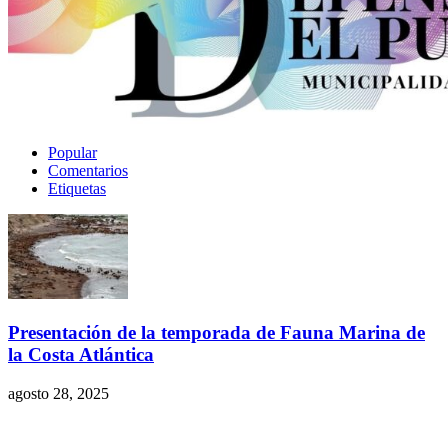
Popular
Comentarios
Etiquetas
Presentación de la temporada de Fauna Marina de
la Costa Atlántica
agosto 28, 2025