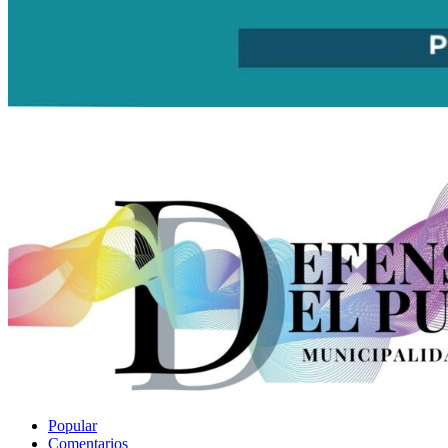
Popular
Comentarios