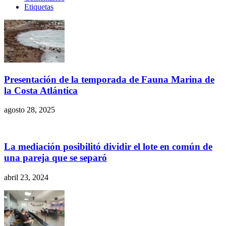
Etiquetas
Presentación de la temporada de Fauna Marina de
la Costa Atlántica
agosto 28, 2025
La mediación posibilitó dividir el lote en común de
una pareja que se separó
abril 23, 2024