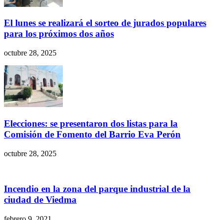
El lunes se realizará el sorteo de jurados populares
para los próximos dos años
octubre 28, 2025
Elecciones: se presentaron dos listas para la
Comisión de Fomento del Barrio Eva Perón
octubre 28, 2025
Incendio en la zona del parque industrial de la
ciudad de Viedma
febrero 9, 2021