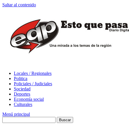
Saltar al contenido
Locales / Regionales
Politica
Policiales / Judiciales
Sociedad
Deportes
Economía social
Culturales
Menú principal