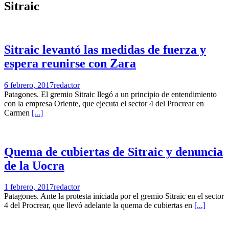
Sitraic
Sitraic levantó las medidas de fuerza y
espera reunirse con Zara
6 febrero, 2017
redactor
Patagones. El gremio Sitraic llegó a un principio de entendimiento
con la empresa Oriente, que ejecuta el sector 4 del Procrear en
Carmen
[...]
Quema de cubiertas de Sitraic y denuncia
de la Uocra
1 febrero, 2017
redactor
Patagones. Ante la protesta iniciada por el gremio Sitraic en el sector
4 del Procrear, que llevó adelante la quema de cubiertas en
[...]