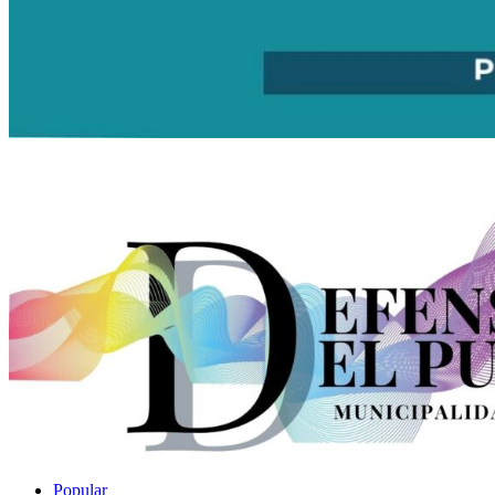
Popular