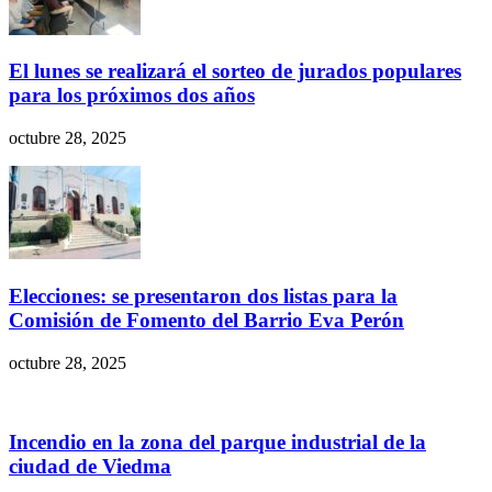
El lunes se realizará el sorteo de jurados populares
para los próximos dos años
octubre 28, 2025
Elecciones: se presentaron dos listas para la
Comisión de Fomento del Barrio Eva Perón
octubre 28, 2025
Incendio en la zona del parque industrial de la
ciudad de Viedma