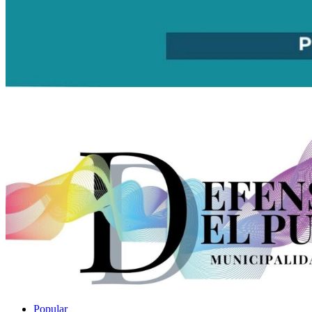
Popular