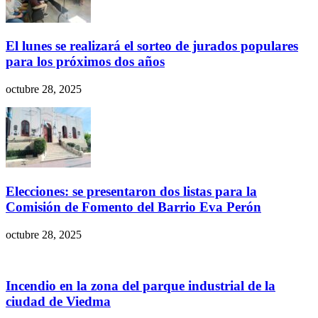
El lunes se realizará el sorteo de jurados populares
para los próximos dos años
octubre 28, 2025
Elecciones: se presentaron dos listas para la
Comisión de Fomento del Barrio Eva Perón
octubre 28, 2025
Incendio en la zona del parque industrial de la
ciudad de Viedma