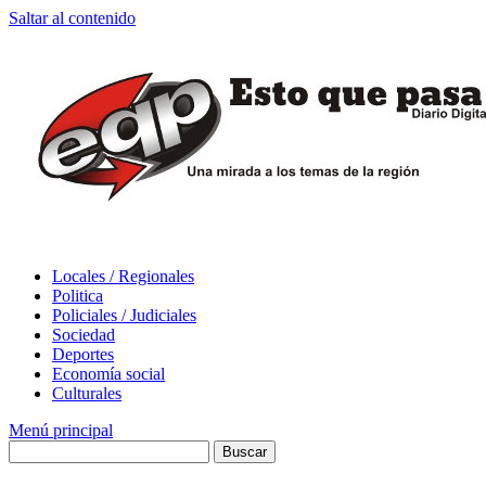
Saltar al contenido
Locales / Regionales
Politica
Policiales / Judiciales
Sociedad
Deportes
Economía social
Culturales
Menú principal