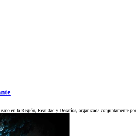
ante
iodismo en la Región, Realidad y Desafíos, organizada conjuntamente po