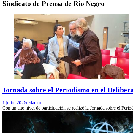
Sindicato de Prensa de Río Negro
Jornada sobre el Periodismo en el Deliber
1 julio, 2026
redactor
Con un alto nivel de participación se realizó la Jornada sobre el Per