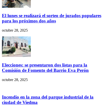
El lunes se realizará el sorteo de jurados populares
para los próximos dos años
octubre 28, 2025
Elecciones: se presentaron dos listas para la
Comisión de Fomento del Barrio Eva Perón
octubre 28, 2025
Incendio en la zona del parque industrial de la
ciudad de Viedma