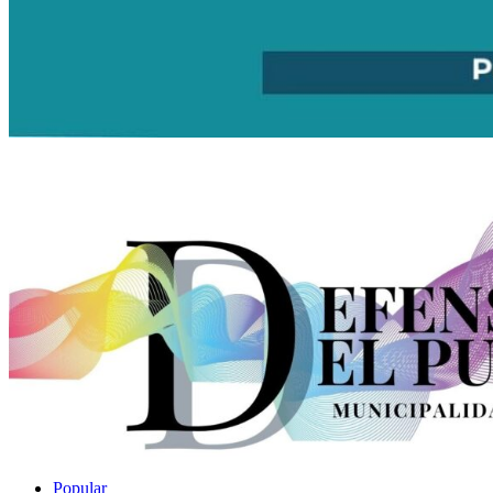
Popular