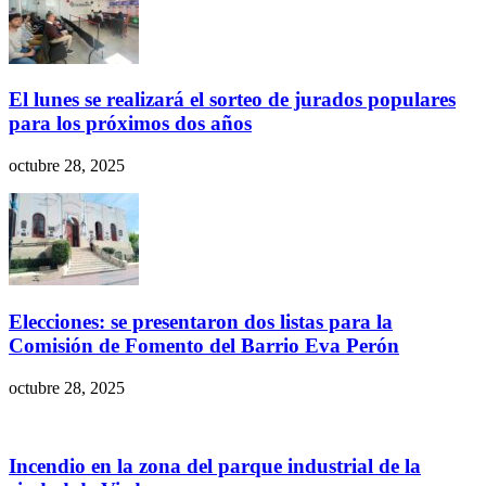
El lunes se realizará el sorteo de jurados populares
para los próximos dos años
octubre 28, 2025
Elecciones: se presentaron dos listas para la
Comisión de Fomento del Barrio Eva Perón
octubre 28, 2025
Incendio en la zona del parque industrial de la