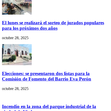
El lunes se realizará el sorteo de jurados populares
para los próximos dos años
octubre 28, 2025
Elecciones: se presentaron dos listas para la
Comisión de Fomento del Barrio Eva Perón
octubre 28, 2025
Incendio en la zona del parque industrial de la