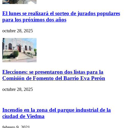
El lunes se realizará el sorteo de jurados populares
para los próximos dos años
octubre 28, 2025
Elecciones: se presentaron dos listas para la
Comisión de Fomento del Barrio Eva Perón
octubre 28, 2025
Incendio en la zona del parque industrial de la
ciudad de Viedma
febrero 9, 2021