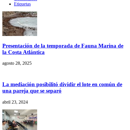
Etiquetas
Presentación de la temporada de Fauna Marina de
la Costa Atlántica
agosto 28, 2025
La mediación posibilitó dividir el lote en común de
una pareja que se separó
abril 23, 2024