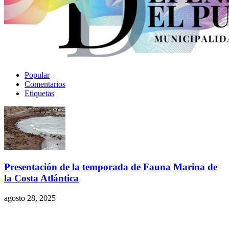
Popular
Comentarios
Etiquetas
Presentación de la temporada de Fauna Marina de
la Costa Atlántica
agosto 28, 2025