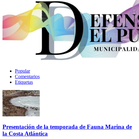
Popular
Comentarios
Etiquetas
Presentación de la temporada de Fauna Marina de
la Costa Atlántica