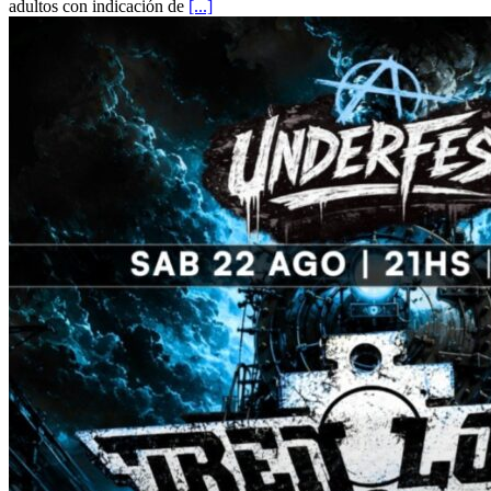
adultos con indicación de
[...]