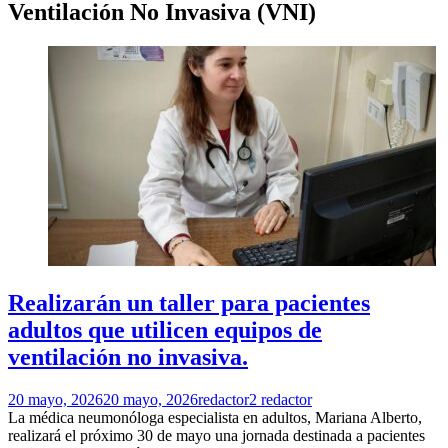
Ventilación No Invasiva (VNI)
Realizarán un taller para pacientes
adultos que utilicen equipos de
ventilación no invasiva.
20 mayo, 2026
20 mayo, 2026
redactor2 redactor
La médica neumonóloga especialista en adultos, Mariana Alberto,
realizará el próximo 30 de mayo una jornada destinada a pacientes