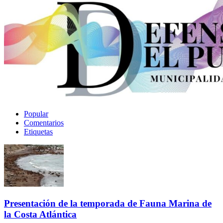
Popular
Comentarios
Etiquetas
Presentación de la temporada de Fauna Marina de
la Costa Atlántica