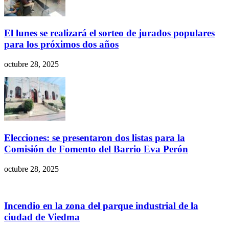
El lunes se realizará el sorteo de jurados populares
para los próximos dos años
octubre 28, 2025
Elecciones: se presentaron dos listas para la
Comisión de Fomento del Barrio Eva Perón
octubre 28, 2025
Incendio en la zona del parque industrial de la
ciudad de Viedma