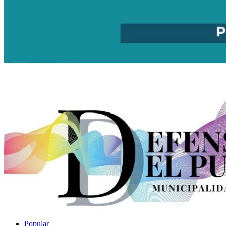
Popular