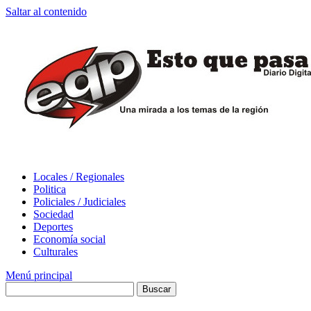
Saltar al contenido
Locales / Regionales
Politica
Policiales / Judiciales
Sociedad
Deportes
Economía social
Culturales
Menú principal