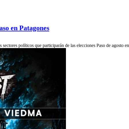
 Paso en Patagones
s sectores políticos que participarán de las elecciones Paso de agosto e