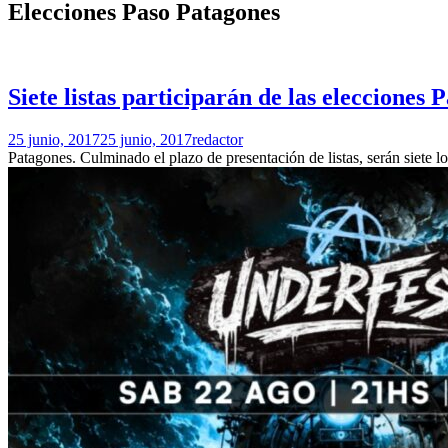
Elecciones Paso Patagones
Siete listas participarán de las elecciones
25 junio, 2017
25 junio, 2017
redactor
Patagones. Culminado el plazo de presentación de listas, serán siete lo