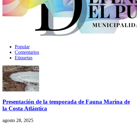
Popular
Comentarios
Etiquetas
Presentación de la temporada de Fauna Marina de
la Costa Atlántica
agosto 28, 2025