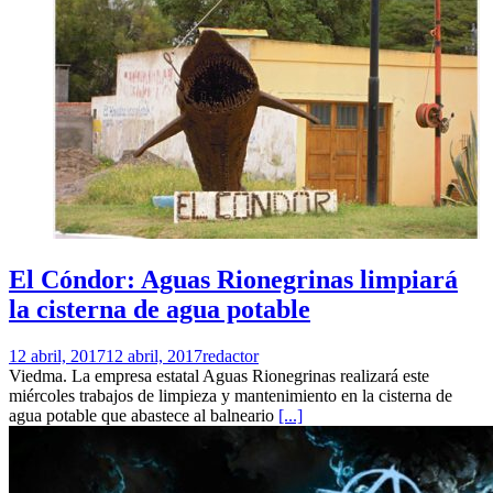
El Cóndor: Aguas Rionegrinas limpiará
la cisterna de agua potable
12 abril, 2017
12 abril, 2017
redactor
Viedma. La empresa estatal Aguas Rionegrinas realizará este
miércoles trabajos de limpieza y mantenimiento en la cisterna de
agua potable que abastece al balneario
[...]