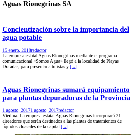
Aguas Rionegrinas SA
Concientización sobre la importancia del
agua potable
15 enero, 2018
redactor
La empresa estatal Aguas Rionegrinas mediante el programa
comunicacional «Somos Agua» llegó a la localidad de Playas
Doradas, para presentar a turistas y
[...]
Aguas Rionegrinas sumará equipamiento
para plantas depuradoras de la Provincia
1 agosto, 2017
1 agosto, 2017
redactor
Viedma. La empresa estatal Aguas Rionegrinas incorporará 21
aireadores que serán destinados a las plantas de tratamientos de
líquidos cloacales de la capital
[...]