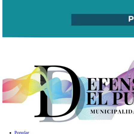
Popular