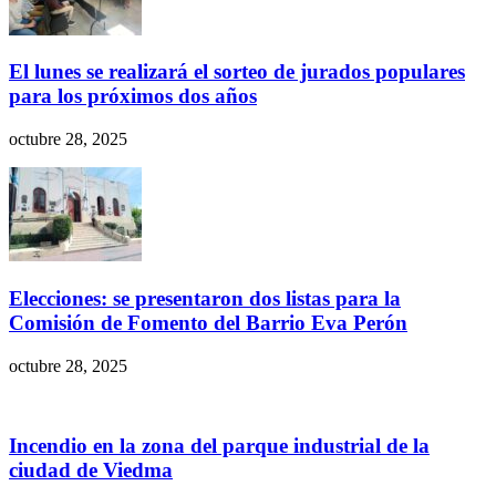
El lunes se realizará el sorteo de jurados populares
para los próximos dos años
octubre 28, 2025
Elecciones: se presentaron dos listas para la
Comisión de Fomento del Barrio Eva Perón
octubre 28, 2025
Incendio en la zona del parque industrial de la
ciudad de Viedma